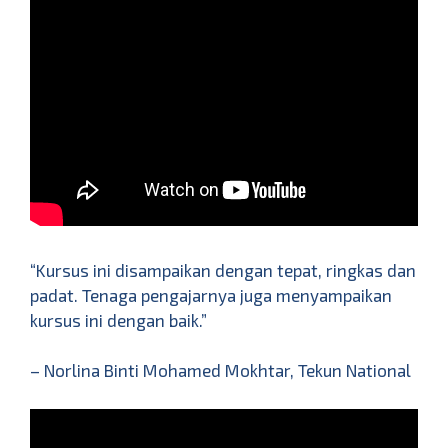
“Kursus ini disampaikan dengan tepat, ringkas dan
padat. Tenaga pengajarnya juga menyampaikan
kursus ini dengan baik.”
– Norlina Binti Mohamed Mokhtar, Tekun National