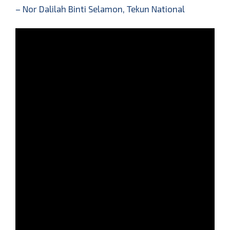
– Nor Dalilah Binti Selamon, Tekun National