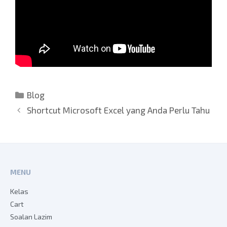
Blog
Shortcut Microsoft Excel yang Anda Perlu Tahu
MENU
Kelas
Cart
Soalan Lazim