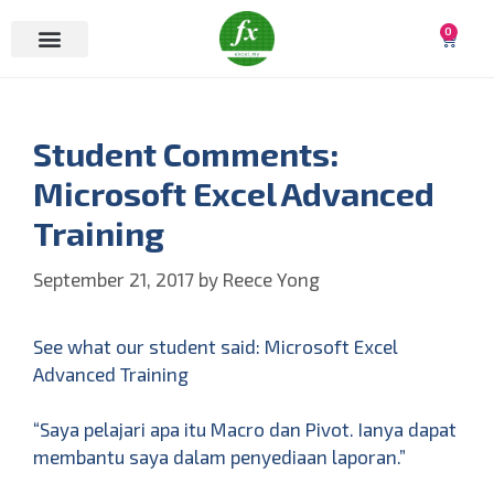
0
Student Comments:
Microsoft Excel Advanced
Training
September 21, 2017
by
Reece Yong
See what our student said: Microsoft Excel
Advanced Training
“Saya pelajari apa itu Macro dan Pivot. Ianya dapat
membantu saya dalam penyediaan laporan.”