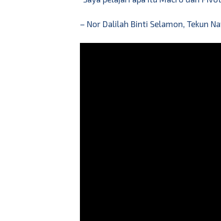
– Nor Dalilah Binti Selamon, Tekun Na