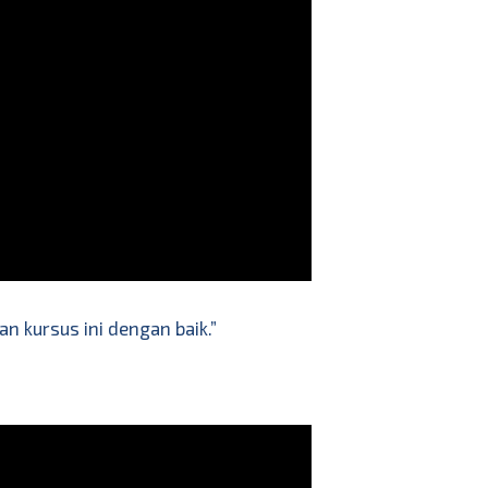
n kursus ini dengan baik.”