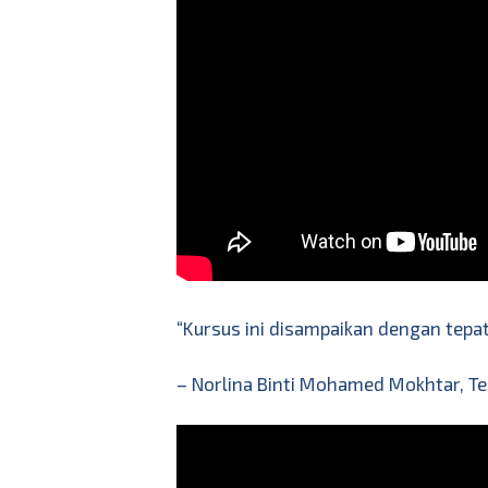
“Kursus ini disampaikan dengan tepat
– Norlina Binti Mohamed Mokhtar, Te